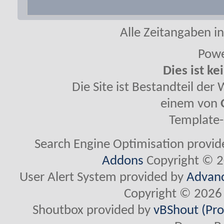
Alle Zeitangaben in
Powe
Dies ist ke
Die Site ist Bestandteil de
einem von
Template-
Search Engine Optimisation provi
Addons
Copyright © 2
User Alert System provided by
Advanc
Copyright © 2026 
Shoutbox provided by
vBShout (Pro