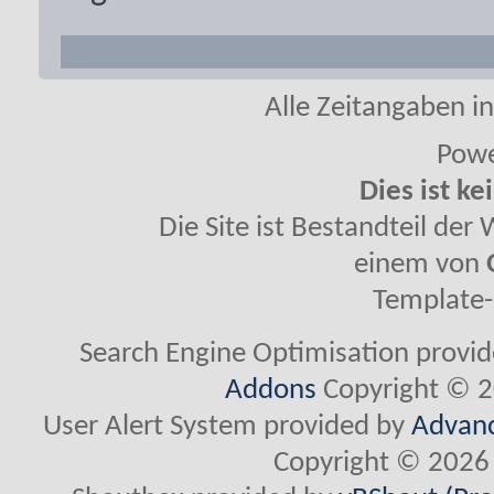
Alle Zeitangaben in
Powe
Dies ist ke
Die Site ist Bestandteil de
einem von
Template-
Search Engine Optimisation provi
Addons
Copyright © 2
User Alert System provided by
Advanc
Copyright © 2026 