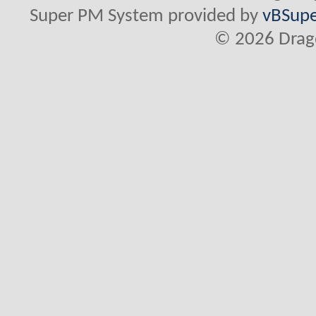
Super PM System provided by
vBSupe
© 2026 Drago