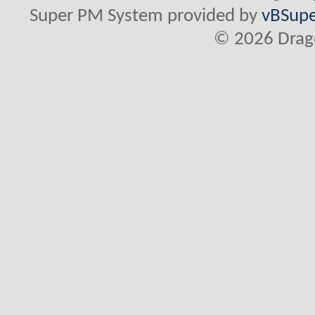
Super PM System provided by
vBSupe
© 2026 Drago