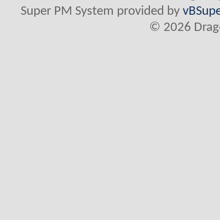
Super PM System provided by
vBSupe
© 2026 Drago