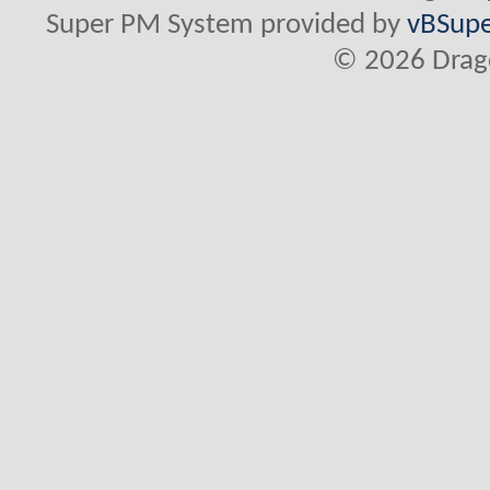
Super PM System provided by
vBSupe
© 2026 Drago