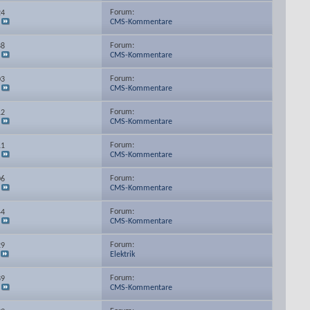
Forum:
24
CMS-Kommentare
Forum:
38
CMS-Kommentare
Forum:
03
CMS-Kommentare
Forum:
12
CMS-Kommentare
Forum:
11
CMS-Kommentare
Forum:
06
CMS-Kommentare
Forum:
44
CMS-Kommentare
Forum:
29
Elektrik
Forum:
39
CMS-Kommentare