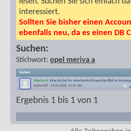
lesen. Suchen Sie sich einfach d
interessiert.
Sollten Sie bisher einen Accoun
ebenfalls neu, da es einen DB C
Suchen:
Stichwort:
opel meriva a
Suchen
:
Meriva A:
Was ist das für eine Kontroll-Leuchte Bild im Anhang
brainstuff
- 14.03.2026, 21:55 Uhr
Ergebnis 1 bis 1 von 1