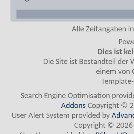
Alle Zeitangaben in
Powe
Dies ist ke
Die Site ist Bestandteil de
einem von
Template-
Search Engine Optimisation provi
Addons
Copyright © 2
User Alert System provided by
Advanc
Copyright © 2026 