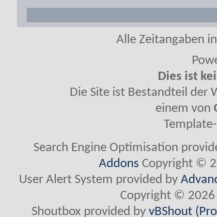
Alle Zeitangaben in
Powe
Dies ist ke
Die Site ist Bestandteil de
einem von
Template-
Search Engine Optimisation provi
Addons
Copyright © 2
User Alert System provided by
Advanc
Copyright © 2026 
Shoutbox provided by
vBShout (Pro