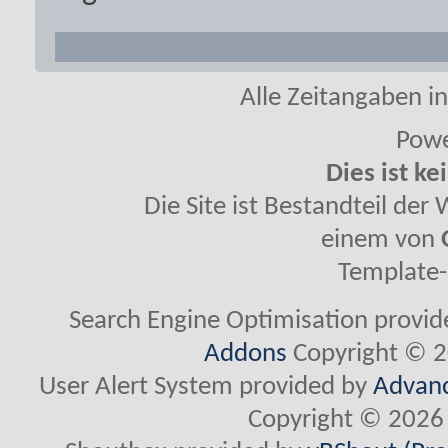
Alle Zeitangaben in
Powe
Dies ist ke
Die Site ist Bestandteil de
einem von
Template-
Search Engine Optimisation provi
Addons
Copyright © 2
User Alert System provided by
Advanc
Copyright © 2026 