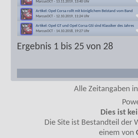
MarcusOCT
- 13.11.2019, 13:40 Uhr
Artikel: Opel Corsa rollt mit königlichem Beistand vom Band
MarcusOCT
- 12.10.2019, 11:24 Uhr
Artikel: Opel GT und Opel Corsa GSi sind Klassiker des Jahres
MarcusOCT
- 14.10.2018, 19:27 Uhr
Ergebnis 1 bis 25 von 28
Alle Zeitangaben in
Powe
Dies ist ke
Die Site ist Bestandteil de
einem von