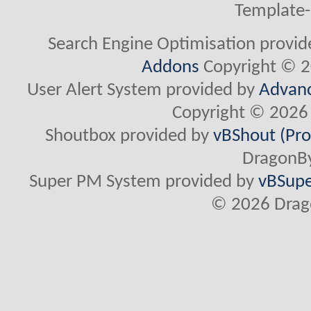
Template-
Search Engine Optimisation provi
Addons
Copyright © 2
User Alert System provided by
Advanc
Copyright © 2026 
Shoutbox provided by
vBShout (Pro
DragonBy
Super PM System provided by
vBSupe
© 2026 Drago