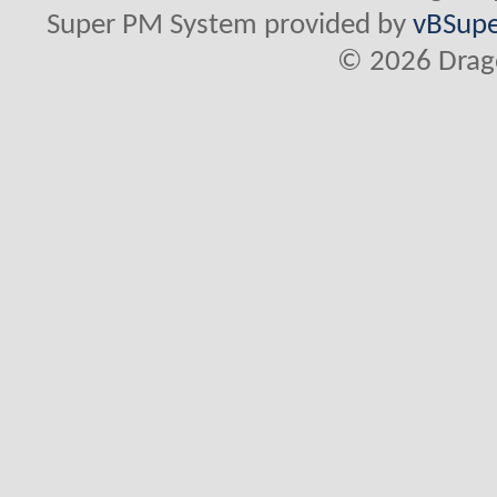
Super PM System provided by
vBSupe
© 2026 Drago