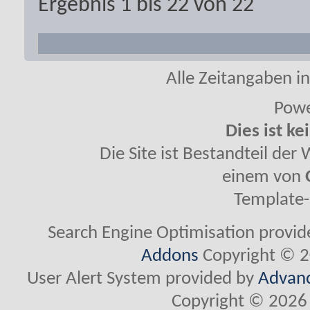
Ergebnis 1 bis 22 von 22
Alle Zeitangaben in
Powe
Dies ist ke
Die Site ist Bestandteil de
einem von
Template-
Search Engine Optimisation provi
Addons
Copyright © 2
User Alert System provided by
Advanc
Copyright © 2026 