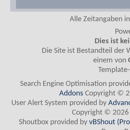
Alle Zeitangaben in
Powe
Dies ist ke
Die Site ist Bestandteil de
einem von
Template-
Search Engine Optimisation provi
Addons
Copyright © 2
User Alert System provided by
Advanc
Copyright © 2026 
Shoutbox provided by
vBShout (Pro