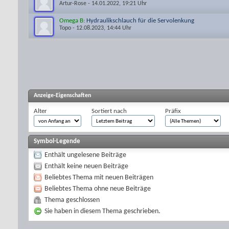
Artur-Rose
- 14.01.2022, 19:21 Uhr
Omega B:
Hydraulikschlauch für die Servolenkung
Topo
- 12.08.2023, 14:44 Uhr
Anzeige-Eigenschaften
Alter
Sortiert nach
Präfix
Symbol-Legende
Enthält ungelesene Beiträge
Enthält keine neuen Beiträge
Beliebtes Thema mit neuen Beiträgen
Beliebtes Thema ohne neue Beiträge
Thema geschlossen
Sie haben in diesem Thema geschrieben.