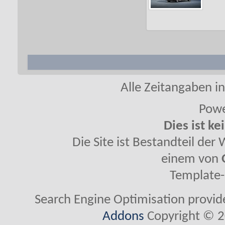
Alle Zeitangaben in
Powe
Dies ist ke
Die Site ist Bestandteil de
einem von
Template-
Search Engine Optimisation provi
Addons
Copyright © 2