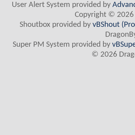
User Alert System provided by
Advanc
Copyright © 2026 
Shoutbox provided by
vBShout (Pro
DragonBy
Super PM System provided by
vBSupe
© 2026 Drago