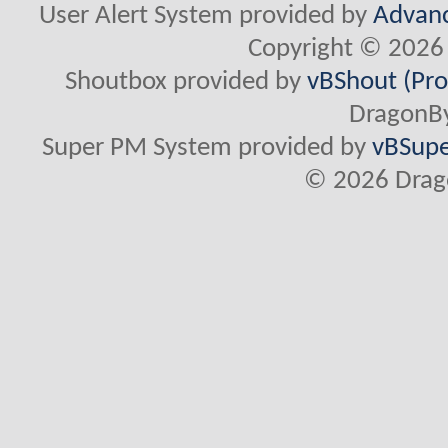
User Alert System provided by
Advanc
Copyright © 2026 
Shoutbox provided by
vBShout (Pro
DragonBy
Super PM System provided by
vBSupe
© 2026 Drago