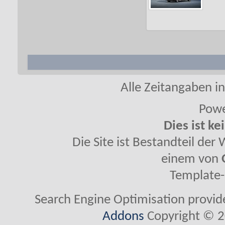
Alle Zeitangaben in
Powe
Dies ist ke
Die Site ist Bestandteil de
einem von
Template-
Search Engine Optimisation provi
Addons
Copyright © 2