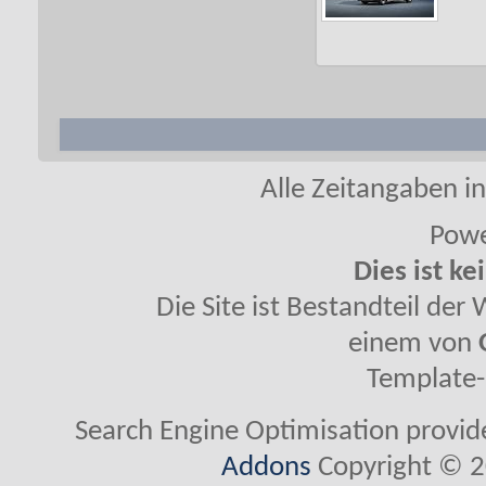
Alle Zeitangaben in
Powe
Dies ist ke
Die Site ist Bestandteil de
einem von
Template-
Search Engine Optimisation provi
Addons
Copyright © 2