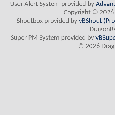
User Alert System provided by
Advanc
Copyright © 2026 
Shoutbox provided by
vBShout (Pro
DragonBy
Super PM System provided by
vBSupe
© 2026 Drago