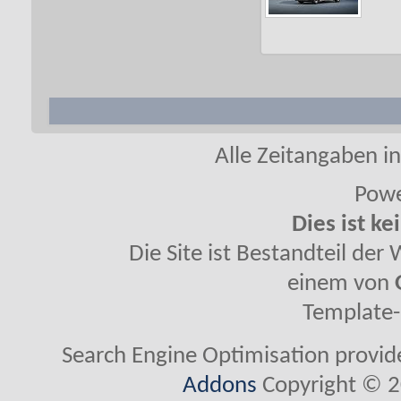
Alle Zeitangaben in
Powe
Dies ist ke
Die Site ist Bestandteil de
einem von
Template-
Search Engine Optimisation provi
Addons
Copyright © 2