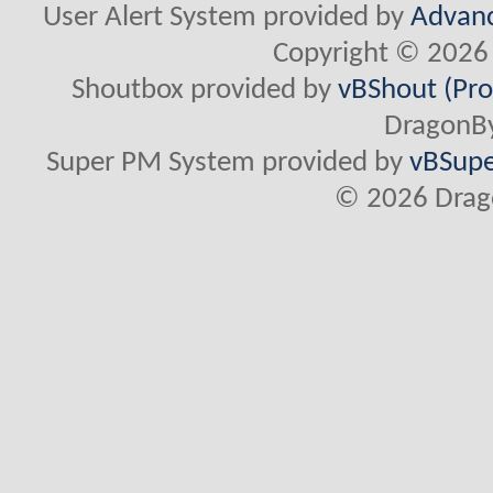
User Alert System provided by
Advanc
Copyright © 2026 
Shoutbox provided by
vBShout (Pro
DragonBy
Super PM System provided by
vBSupe
© 2026 Drago