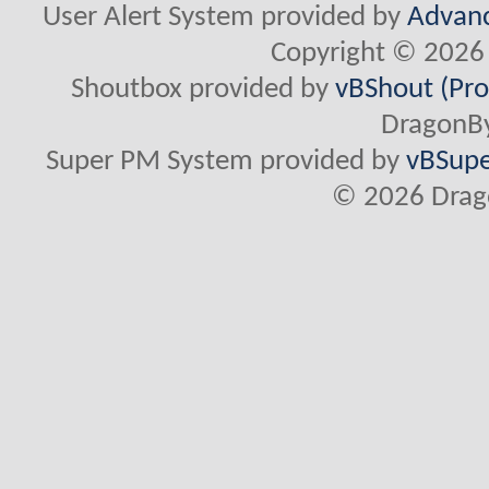
User Alert System provided by
Advanc
Copyright © 2026 
Shoutbox provided by
vBShout (Pro
DragonBy
Super PM System provided by
vBSupe
© 2026 Drago