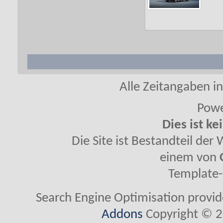
Alle Zeitangaben in
Powe
Dies ist ke
Die Site ist Bestandteil de
einem von
Template-
Search Engine Optimisation provi
Addons
Copyright © 2