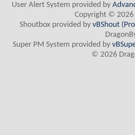
User Alert System provided by
Advanc
Copyright © 2026 
Shoutbox provided by
vBShout (Pro
DragonBy
Super PM System provided by
vBSupe
© 2026 Drago