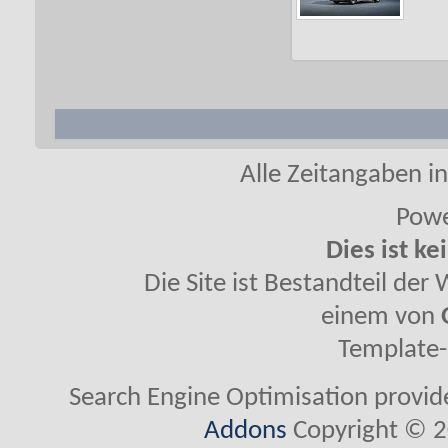
Alle Zeitangaben in
Powe
Dies ist ke
Die Site ist Bestandteil de
einem von
Template-
Search Engine Optimisation provi
Addons
Copyright © 2