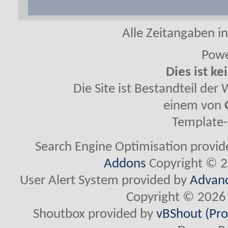
Alle Zeitangaben in
Powe
Dies ist ke
Die Site ist Bestandteil de
einem von
Template-
Search Engine Optimisation provi
Addons
Copyright © 2
User Alert System provided by
Advanc
Copyright © 2026 
Shoutbox provided by
vBShout (Pro