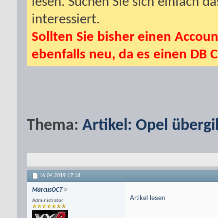
lesen. Suchen Sie sich einfach d
interessiert.
Sollten Sie bisher einen Accoun
ebenfalls neu, da es einen DB C
Thema:
Artikel: Opel über
16.04.2019
17:18
MarcusOCT
Artikel lesen
Administrator