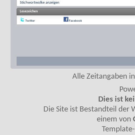
Stichwortwolke anzeigen
Lesezeichen
Twitter
Facebook
Alle Zeitangaben in
Powe
Dies ist ke
Die Site ist Bestandteil de
einem von
Template-