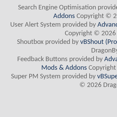
Search Engine Optimisation provi
Addons
Copyright © 2
User Alert System provided by
Advanc
Copyright © 2026 
Shoutbox provided by
vBShout (Pro
DragonBy
Feedback Buttons provided by
Adva
Mods & Addons
Copyright
Super PM System provided by
vBSupe
© 2026 Drago