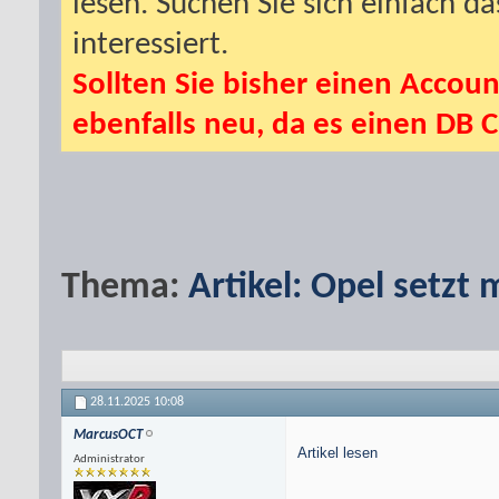
lesen. Suchen Sie sich einfach d
interessiert.
Sollten Sie bisher einen Accoun
ebenfalls neu, da es einen DB C
Thema:
Artikel: Opel setzt 
28.11.2025
10:08
MarcusOCT
Artikel lesen
Administrator