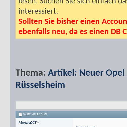
lesen. Suchen Sie sich einfach d
interessiert.
Sollten Sie bisher einen Accoun
ebenfalls neu, da es einen DB C
Thema:
Artikel: Neuer Opel
Rüsselsheim
02.09.2021
11:59
MarcusOCT