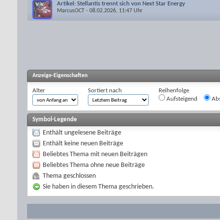
Artikel: Stellantis trennt sich von Next Star Energy
MarcusOCT
- 08.02.2026, 11:47 Uhr
Anzeige-Eigenschaften
Alter
Sortiert nach
Reihenfolge
Aufsteigend
Abs
Symbol-Legende
Enthält ungelesene Beiträge
Enthält keine neuen Beiträge
Beliebtes Thema mit neuen Beiträgen
Beliebtes Thema ohne neue Beiträge
Thema geschlossen
Sie haben in diesem Thema geschrieben.