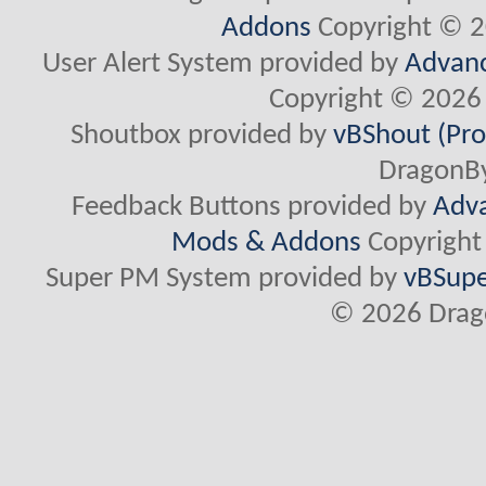
Addons
Copyright © 2
User Alert System provided by
Advanc
Copyright © 2026 
Shoutbox provided by
vBShout (Pro
DragonBy
Feedback Buttons provided by
Adva
Mods & Addons
Copyright
Super PM System provided by
vBSupe
© 2026 Drago