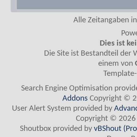
Alle Zeitangaben in
Powe
Dies ist ke
Die Site ist Bestandteil de
einem von
Template-
Search Engine Optimisation provi
Addons
Copyright © 2
User Alert System provided by
Advanc
Copyright © 2026 
Shoutbox provided by
vBShout (Pro