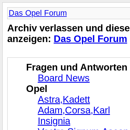
Das Opel Forum
Archiv verlassen und diese
anzeigen:
Das Opel Forum
Fragen und Antworten
Board News
Opel
Astra,Kadett
Adam,Corsa,Karl
Insignia