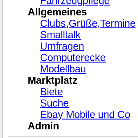
Fahrzeugpflege
Allgemeines
Clubs,Grüße,Termine
Smalltalk
Umfragen
Computerecke
Modellbau
Marktplatz
Biete
Suche
Ebay Mobile und Co
Admin