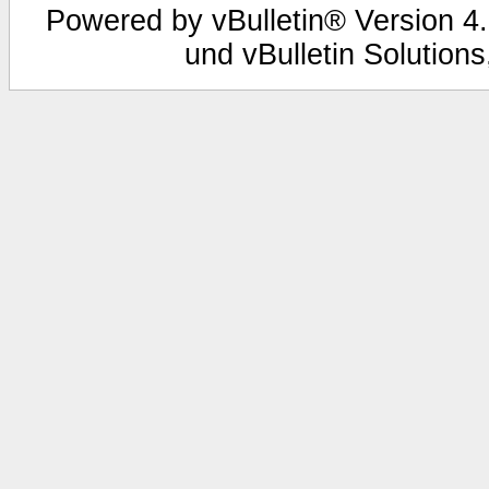
Powered by vBulletin® Version 4.
und vBulletin Solutions