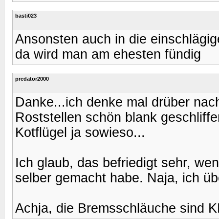
basti023
Ansonsten auch in die einschlägig
da wird man am ehesten fündig
predator2000
Danke...ich denke mal drüber nach
Roststellen schön blank geschliffe
Kotflügel ja sowieso...
Ich glaub, das befriedigt sehr, wen
selber gemacht habe. Naja, ich übe
Achja, die Bremsschläuche sind 