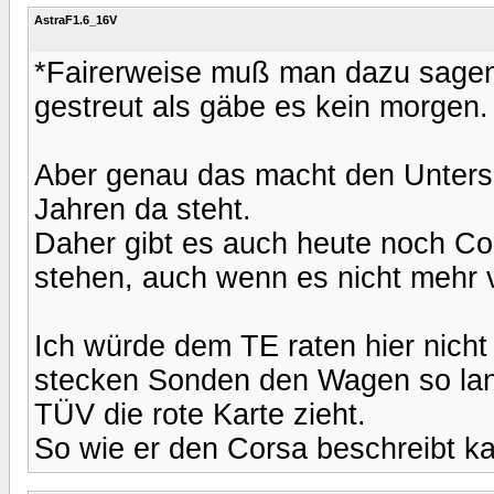
AstraF1.6_16V
*Fairerweise muß man dazu sagen,
gestreut als gäbe es kein morgen. 
Aber genau das macht den Untersc
Jahren da steht.
Daher gibt es auch heute noch Co
stehen, auch wenn es nicht mehr v
Ich würde dem TE raten hier nicht 
stecken Sonden den Wagen so lan
TÜV die rote Karte zieht.
So wie er den Corsa beschreibt ka