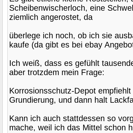
Scheibenwischerloch, eine Schwelle
ziemlich angerostet, da
überlege ich noch, ob ich sie aus
kaufe (da gibt es bei ebay Angebo
Ich weiß, dass es gefühlt tausende
aber trotzdem mein Frage:
Korrosionsschutz-Depot empfiehlt 
Grundierung, und dann halt Lackf
Kann ich auch stattdessen so vor
mache, weil ich das Mittel schon 