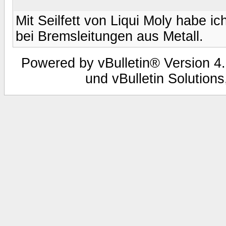
Mit Seilfett von Liqui Moly habe 
bei Bremsleitungen aus Metall.
Powered by vBulletin® Version 4.
und vBulletin Solutions