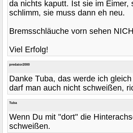
da nichts kaputt. Ist sie im Eimer
schlimm, sie muss dann eh neu.
Bremsschläuche vorn sehen NICH
Viel Erfolg!
predator2000
Danke Tuba, das werde ich gleich 
darf man auch nicht schweißen, ri
Tuba
Wenn Du mit "dort" die Hinterachse
schweißen.