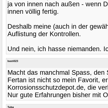
ja von innen nach außen - wenn Du
innen völlig fertig.
Deshalb meine (auch in der gewäh
Auflistung der Kontrollen.
Und nein, ich hasse niemanden. Ic
basti023
Macht das manchmal Spass, den 
Fertan ist nicht so mein Favorit, 
Korrosionsschutzdepot.de, die ver
Nur gute Erfahrungen bisher mit 
Tuba