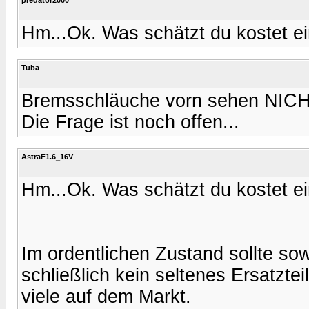
Hm...Ok. Was schätzt du kostet e
Tuba
Bremsschläuche vorn sehen NICH
Die Frage ist noch offen...
AstraF1.6_16V
Hm...Ok. Was schätzt du kostet e
Im ordentlichen Zustand sollte sow
schließlich kein seltenes Ersatzte
viele auf dem Markt.