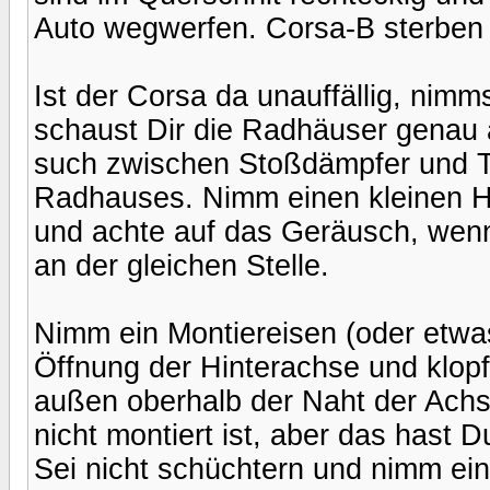
Auto wegwerfen. Corsa-B sterben 
Ist der Corsa da unauffällig, nimm
schaust Dir die Radhäuser genau 
such zwischen Stoßdämpfer und T
Radhauses. Nimm einen kleinen H
und achte auf das Geräusch, wenn
an der gleichen Stelle.
Nimm ein Montiereisen (oder etwas 
Öffnung der Hinterachse und klopf
außen oberhalb der Naht der Ach
nicht montiert ist, aber das hast 
Sei nicht schüchtern und nimm ei