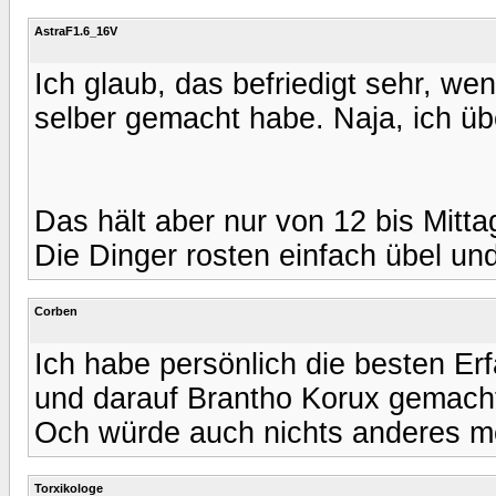
AstraF1.6_16V
Ich glaub, das befriedigt sehr, wen
selber gemacht habe. Naja, ich übe
Das hält aber nur von 12 bis Mitt
Die Dinger rosten einfach übel u
Corben
Ich habe persönlich die besten Er
und darauf Brantho Korux gemach
Och würde auch nichts anderes 
Torxikologe