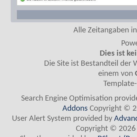
Alle Zeitangaben in
Powe
Dies ist ke
Die Site ist Bestandteil de
einem von
Template-
Search Engine Optimisation provi
Addons
Copyright © 2
User Alert System provided by
Advanc
Copyright © 2026 