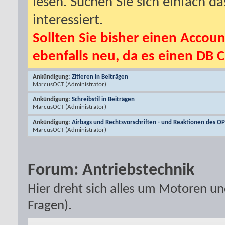
lesen. Suchen Sie sich einfach d
interessiert.
Sollten Sie bisher einen Accoun
ebenfalls neu, da es einen DB C
Ankündigung:
Zitieren in Beiträgen
MarcusOCT
(Administrator)
Ankündigung:
Schreibstil in Beiträgen
MarcusOCT
(Administrator)
Ankündigung:
Airbags und Rechtsvorschriften - und Reaktionen des O
MarcusOCT
(Administrator)
Forum:
Antriebstechnik
Hier dreht sich alles um Motoren u
Fragen).